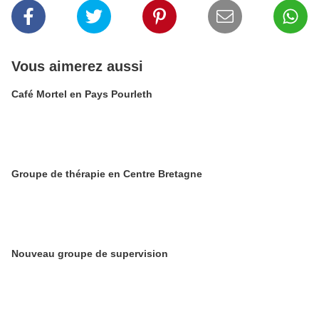
Vous aimerez aussi
Café Mortel en Pays Pourleth
Groupe de thérapie en Centre Bretagne
Nouveau groupe de supervision