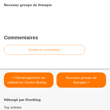
Nouveau groupe de therapie
Commentaires
Ajouter un commentaire
< Déménagement du
Nouveau groupe de
cabinet en Centre Bretagne
therapie >
pour la fin octobre 2023
Hébergé par Overblog
Top articles